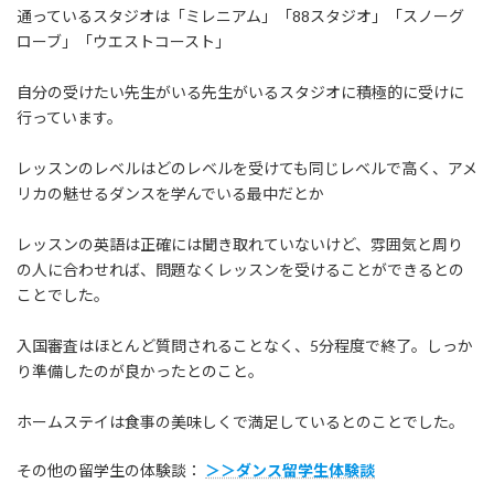
通っているスタジオは「ミレニアム」「88スタジオ」「スノーグ
ローブ」「ウエストコースト」
自分の受けたい先生がいる先生がいるスタジオに積極的に受けに
行っています。
レッスンのレベルはどのレベルを受けても同じレベルで高く、アメ
リカの魅せるダンスを学んでいる最中だとか
レッスンの英語は正確には聞き取れていないけど、雰囲気と周り
の人に合わせれば、問題なくレッスンを受けることができるとの
ことでした。
入国審査はほとんど質問されることなく、5分程度で終了。しっか
り準備したのが良かったとのこと。
ホームステイは食事の美味しくで満足しているとのことでした。
その他の留学生の体験談：
＞＞ダンス留学生体験談