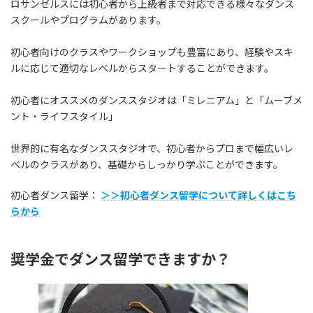
ロサンゼルスには初心者から上級者まで対応できる様々なダンス
スクールやプログラムがあります。
初心者向けのクラスやワークショップも豊富にあり、経験やスキ
ルに応じて適切なレベルからスタートすることができます。
初心者にオススメのダンススタジオは「ミレニアム」と「ムーブメ
ント・ライフスタイル」
世界的に有名なダンススタジオで、初心者からプロまで幅広いレ
ベルのクラスがあり、基礎からしっかり学ぶことができます。
初心者ダンス留学：
＞＞初心者ダンス留学について詳しくはこち
らから
奨学金でダンス留学できますか？