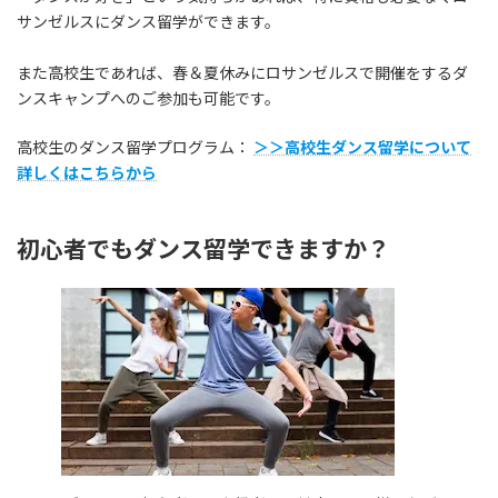
サンゼルスにダンス留学ができます。
また高校生であれば、春＆夏休みにロサンゼルスで開催をするダ
ンスキャンプへのご参加も可能です。
高校生のダンス留学プログラム：
＞＞高校生ダンス留学について
詳しくはこちらから
初心者でもダンス留学できますか？