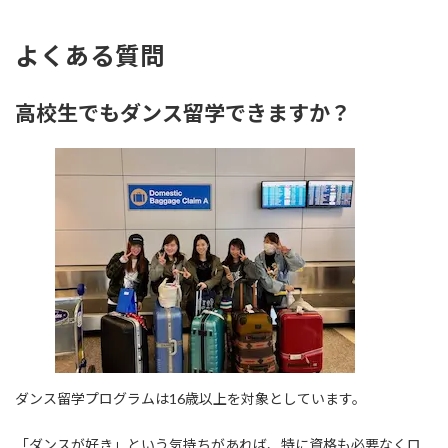
よくある質問
高校生でもダンス留学できますか？
ダンス留学プログラムは16歳以上を対象としています。
「ダンスが好き」という気持ちがあれば、特に資格も必要なくロ