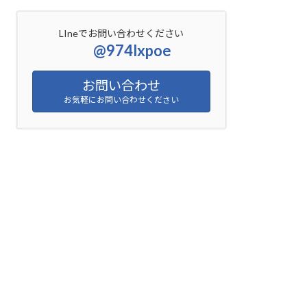
LIneでお問い合わせください
@974lxpoe
お問い合わせ
お気軽にお問い合わせください