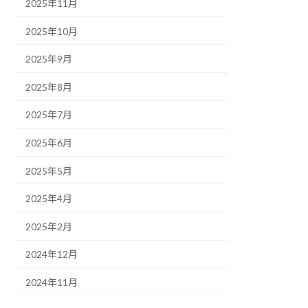
2025年11月
2025年10月
2025年9月
2025年8月
2025年7月
2025年6月
2025年5月
2025年4月
2025年2月
2024年12月
2024年11月