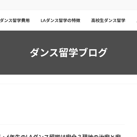
ダンス留学費用
LAダンス留学の特徴
高校生ダンス留学
ダンス留学ブログ