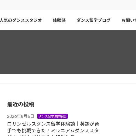
人気のダンススタジオ
体験談
ダンス留学ブログ
お問い
最近の投稿
2026年8月6日
ダンス留学生体験談
ロサンゼルスダンス留学体験談｜英語が苦
手でも挑戦できた！ミレニアムダンススタ