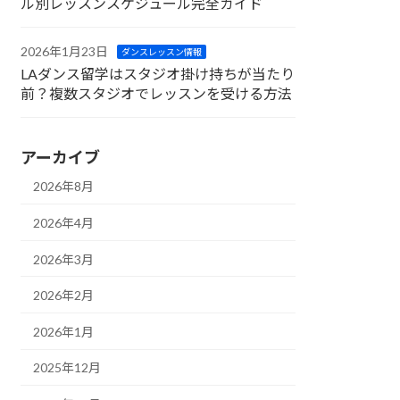
ル別レッスンスケジュール完全ガイド
2026年1月23日
ダンスレッスン情報
LAダンス留学はスタジオ掛け持ちが当たり
前？複数スタジオでレッスンを受ける方法
アーカイブ
2026年8月
2026年4月
2026年3月
2026年2月
2026年1月
2025年12月