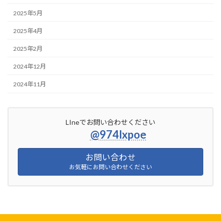
2025年5月
2025年4月
2025年2月
2024年12月
2024年11月
LIneでお問い合わせください
@974lxpoe
お問い合わせ
お気軽にお問い合わせください