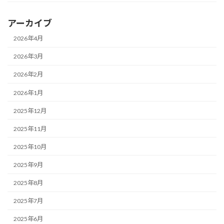
アーカイブ
2026年4月
2026年3月
2026年2月
2026年1月
2025年12月
2025年11月
2025年10月
2025年9月
2025年8月
2025年7月
2025年6月