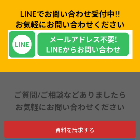
LINEでお問い合わせ受付中!!
お気軽にお問い合わせください
ご質問/ご相談などありましたら
お気軽にお問い合わせください
資料を請求する