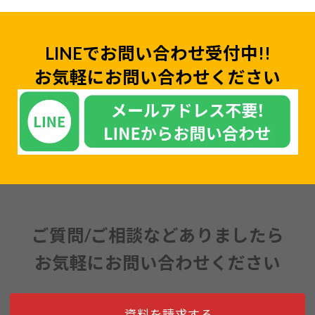
LINEでお問い合わせ受付中!!
お気軽にお問い合わせください
ご質問/ご相談などありましたら
お気軽にお問い合わせください
資料を請求する