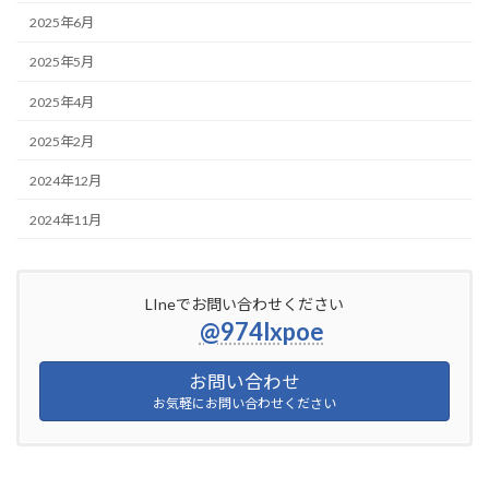
2025年6月
2025年5月
2025年4月
2025年2月
2024年12月
2024年11月
LIneでお問い合わせください
@974lxpoe
お問い合わせ
お気軽にお問い合わせください