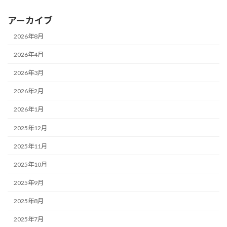
アーカイブ
2026年8月
2026年4月
2026年3月
2026年2月
2026年1月
2025年12月
2025年11月
2025年10月
2025年9月
2025年8月
2025年7月