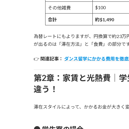
$100
その他雑費
合計
約$1,490
為替レートにもよりますが、円換算で約23万
が出るのは「滞在方法」と「食費」の部分で
👉
関連記事：
ダンス留学にかかる費用を徹底
第2章：家賃と光熱費｜学
違う！
滞在スタイルによって、かかるお金が大きく