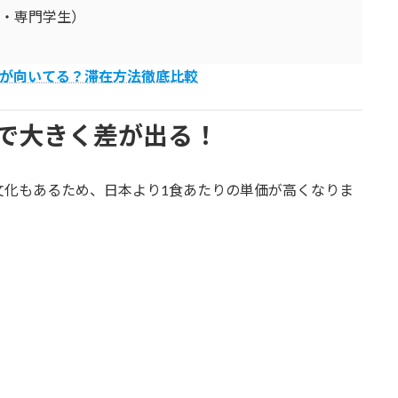
歳・専門学生）
が向いてる？滞在方法徹底比較
で大きく差が出る！
文化もあるため、日本より1食あたりの単価が高くなりま