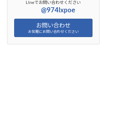
LIneでお問い合わせください
@974lxpoe
お問い合わせ
お気軽にお問い合わせください