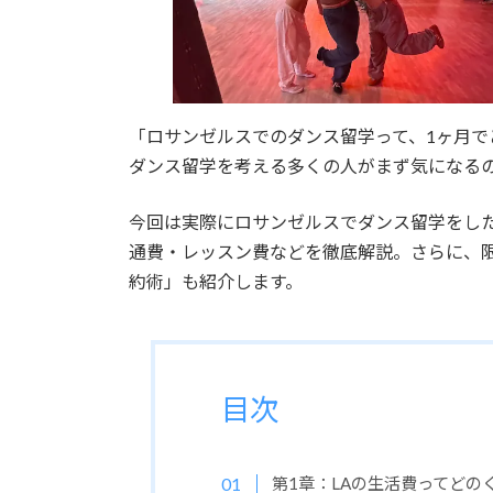
「ロサンゼルスでのダンス留学って、1ヶ月で
ダンス留学を考える多くの人がまず気になる
今回は実際にロサンゼルスでダンス留学をし
通費・レッスン費などを徹底解説。さらに、
約術」も紹介します。
目次
第1章：LAの生活費ってどの