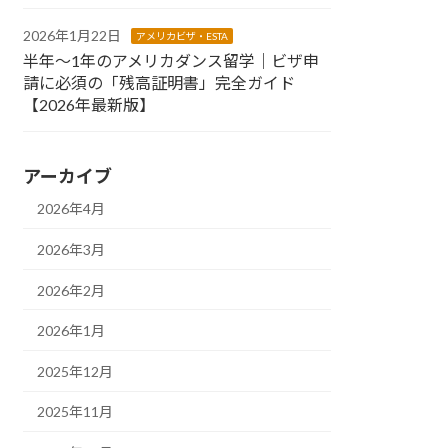
2026年1月22日
アメリカビザ・ESTA
半年〜1年のアメリカダンス留学｜ビザ申
請に必須の「残高証明書」完全ガイド
【2026年最新版】
アーカイブ
2026年4月
2026年3月
2026年2月
2026年1月
2025年12月
2025年11月