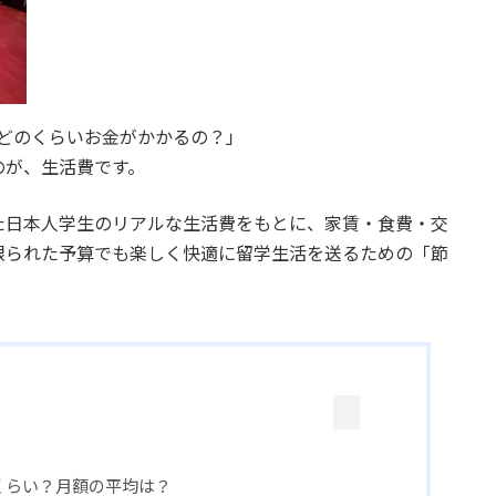
どのくらいお金がかかるの？」
のが、生活費です。
た日本人学生のリアルな生活費をもとに、家賃・食費・交
限られた予算でも楽しく快適に留学生活を送るための「節
くらい？月額の平均は？