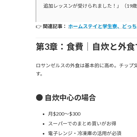
追加レッスンが受けられました！」（19
👉
関連記事：
ホームステイと学生寮、どっち
第3章：食費｜自炊と外食
ロサンゼルスの外食は基本的に高め。チップ
す。
● 自炊中心の場合
月$200〜$300
スーパーでのまとめ買いがお得
電子レンジ・冷凍庫の活用が必須