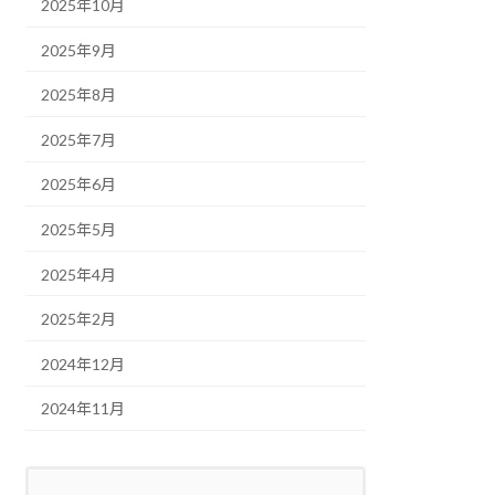
2025年10月
2025年9月
2025年8月
2025年7月
2025年6月
2025年5月
2025年4月
2025年2月
2024年12月
2024年11月