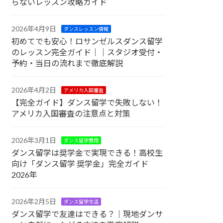
らないレッスン攻略ガイド
2026年4月9日
ダンスレッスン情報
初めてでも安心！ロサンゼルスダンス留学
のレッスン完全ガイド｜｜スタジオ受付・
予約・当日の流れまで徹底解説
2026年4月2日
アメリカ入国審査
【完全ガイド】ダンス留学で失敗しない！
アメリカ入国審査の注意点と対策
2026年3月1日
ダンス留学費用
ダンス留学は奨学金で実現できる！高校生
向け「ダンス留学 奨学金」完全ガイド
2026年
2026年2月5日
ダンス留学生活
ダンス留学で友達はできる？｜現地ダンサ