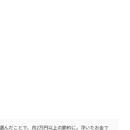
を選んだことで、月2万円以上の節約に。浮いたお金で