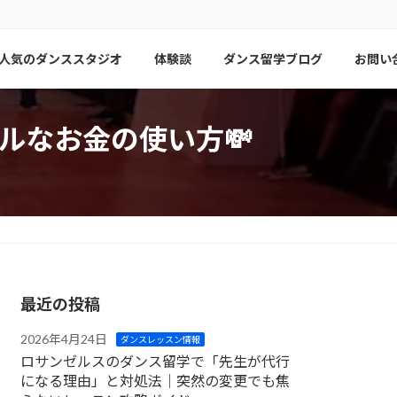
人気のダンススタジオ
体験談
ダンス留学ブログ
お問い
ルなお金の使い方💸
最近の投稿
2026年4月24日
ダンスレッスン情報
ロサンゼルスのダンス留学で「先生が代行
になる理由」と対処法｜突然の変更でも焦