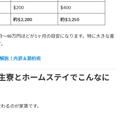
$200
$400
約$2,280
約$3,250
円〜48万円ほどが1ヶ月の目安になります。特に大きな差
す。
解説！内訳＆節約術
生寮とホームステイでこんなに
変わるのが家賃です。