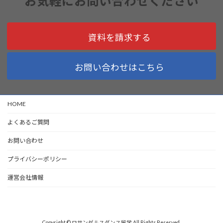
お気軽にお問い合わせください
資料を請求する
お問い合わせはこちら
HOME
よくあるご質問
お問い合わせ
プライバシーポリシー
運営会社情報
Copyright © ロサンゼルスダンス留学 All Rights Reserved.