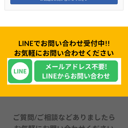
LINEでお問い合わせ受付中!!
お気軽にお問い合わせください
ご質問/ご相談などありましたら