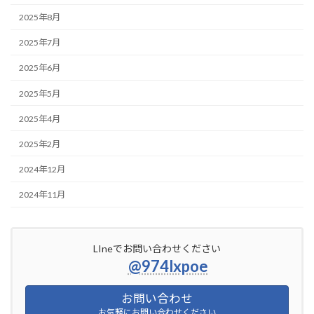
2025年8月
2025年7月
2025年6月
2025年5月
2025年4月
2025年2月
2024年12月
2024年11月
LIneでお問い合わせください
@974lxpoe
お問い合わせ
お気軽にお問い合わせください