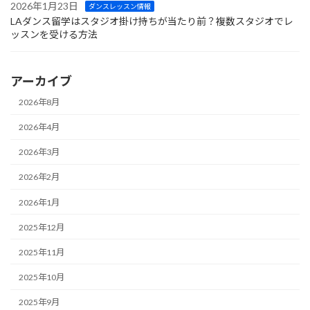
2026年1月23日
ダンスレッスン情報
LAダンス留学はスタジオ掛け持ちが当たり前？複数スタジオでレ
ッスンを受ける方法
アーカイブ
2026年8月
2026年4月
2026年3月
2026年2月
2026年1月
2025年12月
2025年11月
2025年10月
2025年9月