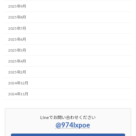
2025年9月
2025年8月
2025年7月
2025年6月
2025年5月
2025年4月
2025年2月
2024年12月
2024年11月
LIneでお問い合わせください
@974lxpoe