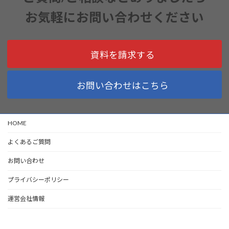
お気軽にお問い合わせください
資料を請求する
お問い合わせはこちら
HOME
よくあるご質問
お問い合わせ
プライバシーポリシー
運営会社情報