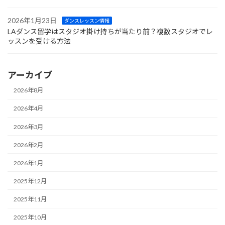
2026年1月23日
ダンスレッスン情報
LAダンス留学はスタジオ掛け持ちが当たり前？複数スタジオでレ
ッスンを受ける方法
アーカイブ
2026年8月
2026年4月
2026年3月
2026年2月
2026年1月
2025年12月
2025年11月
2025年10月