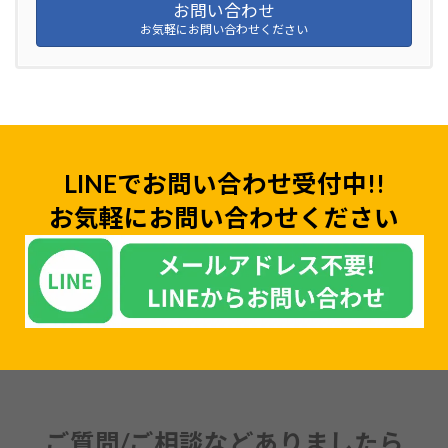
お問い合わせ
お気軽にお問い合わせください
LINEでお問い合わせ受付中!!
お気軽にお問い合わせください
ご質問/ご相談などありましたら